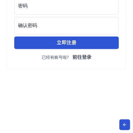
密码
确认密码
立即注册
前往登录
已经有账号啦?