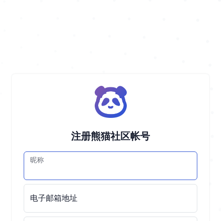
注册熊猫社区帐号
昵称
电子邮箱地址